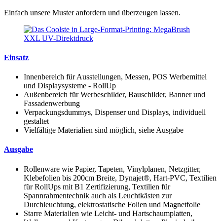
Einfach unsere Muster anfordern und überzeugen lassen.
Einsatz
Innenbereich für Ausstellungen, Messen, POS Werbemittel
und Displaysysteme - RollUp
Außenbereich für Werbeschilder, Bauschilder, Banner und
Fassadenwerbung
Verpackungsdummys, Dispenser und Displays, individuell
gestaltet
Vielfältige Materialien sind möglich, siehe Ausgabe
Ausgabe
Rollenware wie Papier, Tapeten, Vinylplanen, Netzgitter,
Klebefolien bis 200cm Breite, Dynajet®, Hart-PVC, Textilien
für RollUps mit B1 Zertifizierung, Textilien für
Spannrahmentechnik auch als Leuchtkästen zur
Durchleuchtung, elektrostatische Folien und Magnetfolie
Starre Materialien wie Leicht- und Hartschaumplatten,