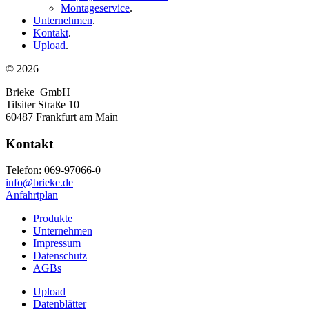
Montageservice
.
Unternehmen
.
Kontakt
.
Upload
.
© 2026
Brieke GmbH
Tilsiter Straße 10
60487 Frankfurt am Main
Kontakt
Telefon: 069-97066-0
info@brieke
.
de
Anfahrtplan
Produkte
Unternehmen
Impressum
Datenschutz
AGBs
Upload
Datenblätter